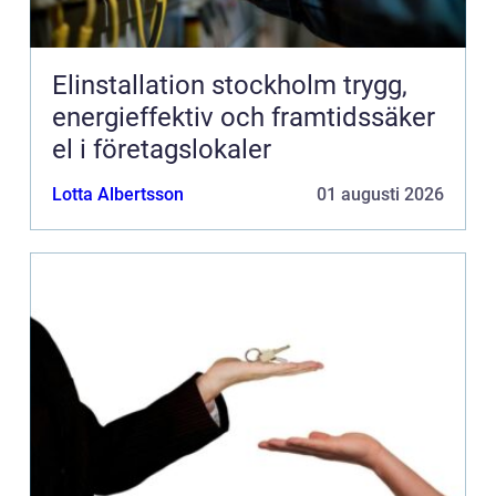
Elinstallation stockholm trygg,
energieffektiv och framtidssäker
el i företagslokaler
Lotta Albertsson
01 augusti 2026