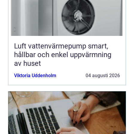
Luft vattenvärmepump smart,
hållbar och enkel uppvärmning
av huset
Viktoria Uddenholm
04 augusti 2026