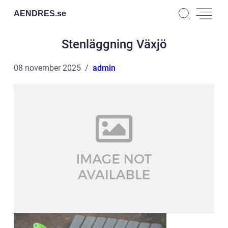
AENDRES.
se
Stenläggning Växjö
08 november 2025
admin