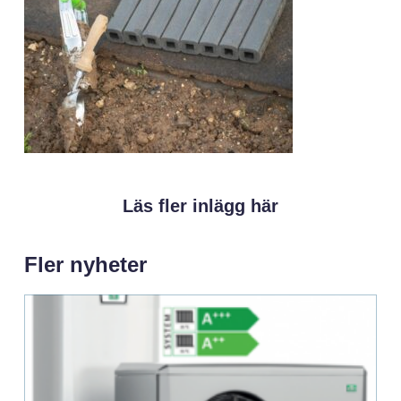
Läs fler inlägg här
Fler nyheter