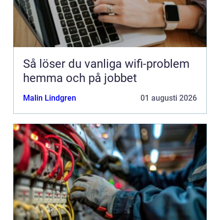
Så löser du vanliga wifi-problem
hemma och på jobbet
Malin Lindgren
01 augusti 2026