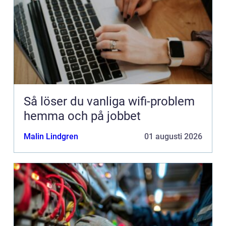
Så löser du vanliga wifi-problem
hemma och på jobbet
Malin Lindgren
01 augusti 2026