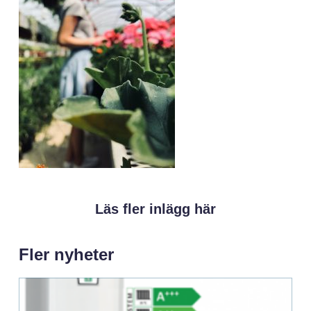
Läs fler inlägg här
Fler nyheter