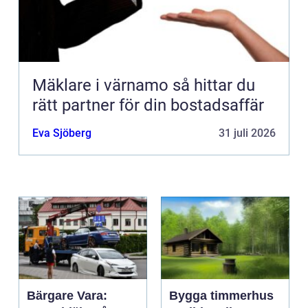
Mäklare i värnamo så hittar du
rätt partner för din bostadsaffär
Eva Sjöberg
31 juli 2026
Bärgare Vara:
Bygga timmerhus