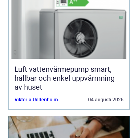
Luft vattenvärmepump smart,
hållbar och enkel uppvärmning
av huset
Viktoria Uddenholm
04 augusti 2026