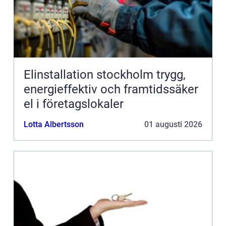
Elinstallation stockholm trygg,
energieffektiv och framtidssäker
el i företagslokaler
Lotta Albertsson
01 augusti 2026