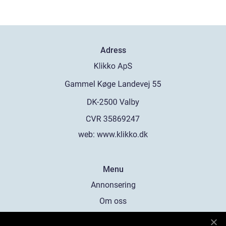
Adress
web:
www.klikko.dk
Menu
Annonsering
Om oss
Cookies