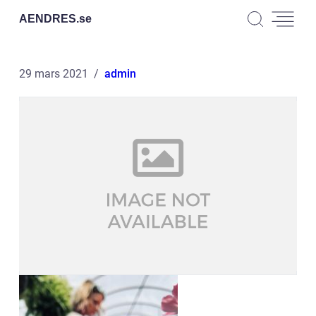
AENDRES.
se
29 mars 2021
admin