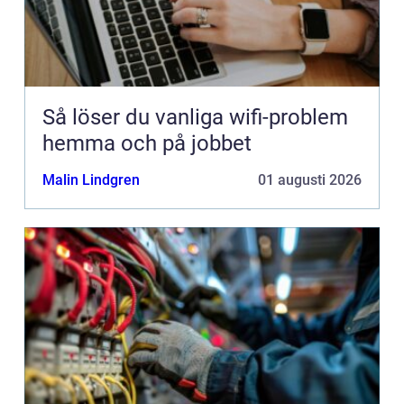
Så löser du vanliga wifi-problem
hemma och på jobbet
Malin Lindgren
01 augusti 2026