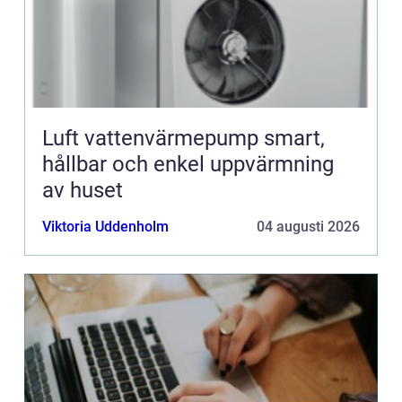
Luft vattenvärmepump smart,
hållbar och enkel uppvärmning
av huset
Viktoria Uddenholm
04 augusti 2026