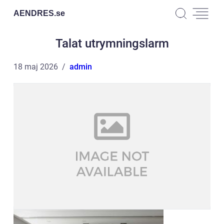
AENDRES.
se
Talat utrymningslarm
18 maj 2026
admin