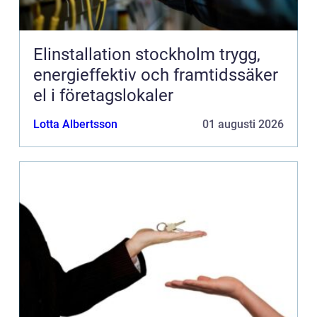
Elinstallation stockholm trygg,
energieffektiv och framtidssäker
el i företagslokaler
Lotta Albertsson
01 augusti 2026