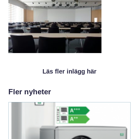
Läs fler inlägg här
Fler nyheter