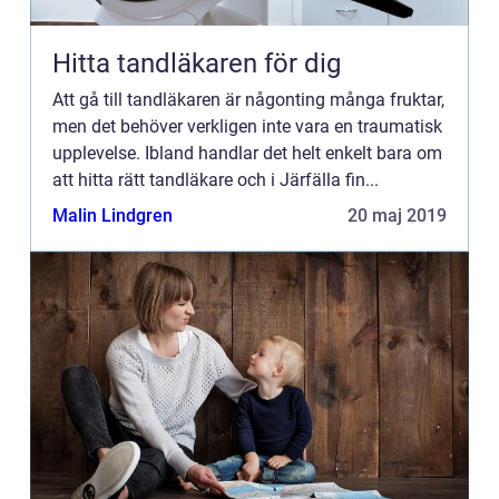
Hitta tandläkaren för dig
Att gå till tandläkaren är någonting många fruktar,
men det behöver verkligen inte vara en traumatisk
upplevelse. Ibland handlar det helt enkelt bara om
att hitta rätt tandläkare och i Järfälla fin...
Malin Lindgren
20 maj 2019