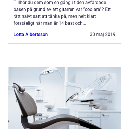
Tillhör du dem som en gång i tiden avfärdade
basen på grund av att gitarren var ”coolare”? Ett
rätt naivt sätt att tänka på, men helt klart
förståeligt när man är 14 bast och...
Lotta Albertsson
30 maj 2019