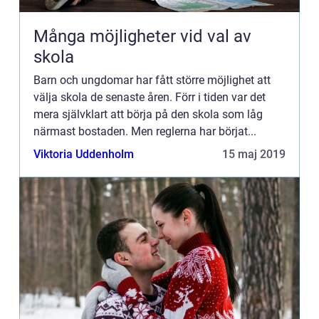
Många möjligheter vid val av
skola
Barn och ungdomar har fått större möjlighet att
välja skola de senaste åren. Förr i tiden var det
mera självklart att börja på den skola som låg
närmast bostaden. Men reglerna har börjat...
Viktoria Uddenholm
15 maj 2019