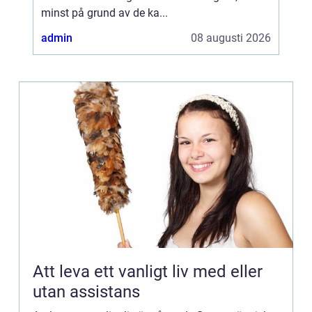
minst på grund av de ka...
admin
08 augusti 2026
Att leva ett vanligt liv med eller
utan assistans