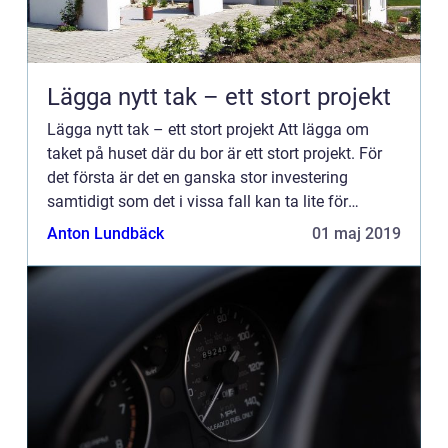
Lägga nytt tak – ett stort projekt
Lägga nytt tak – ett stort projekt Att lägga om
taket på huset där du bor är ett stort projekt. För
det första är det en ganska stor investering
samtidigt som det i vissa fall kan ta lite för
l&arin...
Anton Lundbäck
01 maj 2019