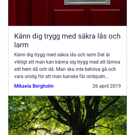
Känn dig trygg med säkra lås och
larm
Känn dig trygg med säkra lås och larm Det är
viktigt att man kan känna sig trygg med att lämna
sitt hem då och då. Man ska inte behöva gå och
vara orolig för att man kanske får oinbjudn...
Mikaela Bergholm
26 april 2019