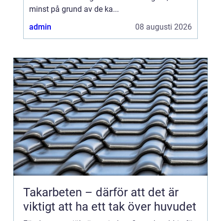
minst på grund av de ka...
admin
08 augusti 2026
Takarbeten – därför att det är
viktigt att ha ett tak över huvudet