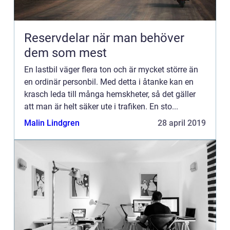
Reservdelar när man behöver
dem som mest
En lastbil väger flera ton och är mycket större än
en ordinär personbil. Med detta i åtanke kan en
krasch leda till många hemskheter, så det gäller
att man är helt säker ute i trafiken. En sto...
Malin Lindgren
28 april 2019